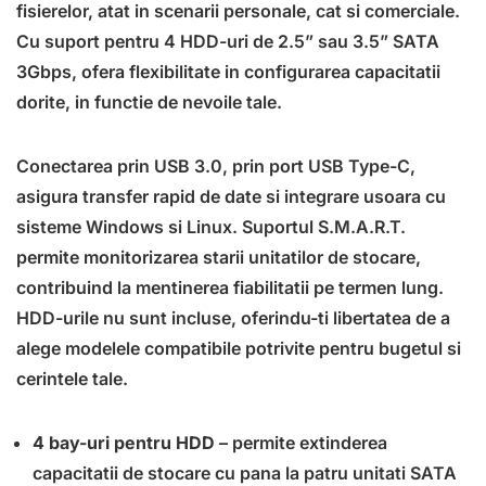
fisierelor, atat in scenarii personale, cat si comerciale.
Cu suport pentru 4 HDD-uri de 2.5” sau 3.5” SATA
3Gbps, ofera flexibilitate in configurarea capacitatii
dorite, in functie de nevoile tale.
Conectarea prin USB 3.0, prin port USB Type-C,
asigura transfer rapid de date si integrare usoara cu
sisteme Windows si Linux. Suportul S.M.A.R.T.
permite monitorizarea starii unitatilor de stocare,
contribuind la mentinerea fiabilitatii pe termen lung.
HDD-urile nu sunt incluse, oferindu-ti libertatea de a
alege modelele compatibile potrivite pentru bugetul si
cerintele tale.
4 bay-uri pentru HDD
– permite extinderea
capacitatii de stocare cu pana la patru unitati SATA