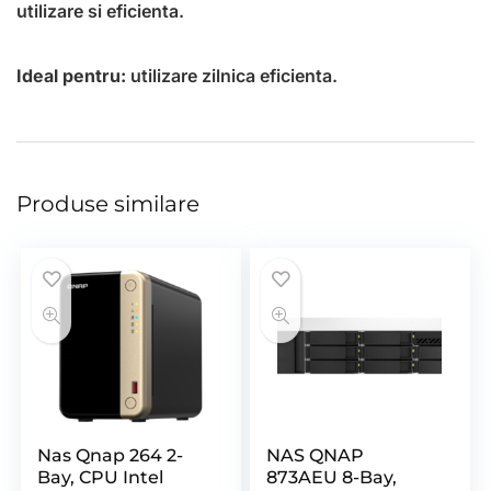
utilizare si eficienta.
Ideal pentru:
utilizare zilnica eficienta.
Produse similare
Nas Qnap 264 2-
NAS QNAP
Bay, CPU Intel
873AEU 8-Bay,