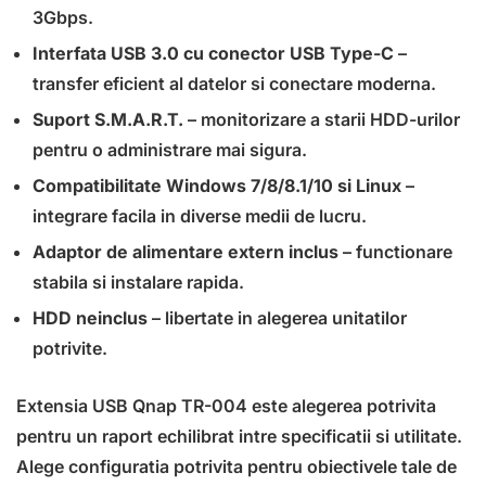
3Gbps.
Interfata USB 3.0 cu conector USB Type-C
–
transfer eficient al datelor si conectare moderna.
Suport S.M.A.R.T.
– monitorizare a starii HDD-urilor
pentru o administrare mai sigura.
Compatibilitate Windows 7/8/8.1/10 si Linux
–
integrare facila in diverse medii de lucru.
Adaptor de alimentare extern inclus
– functionare
stabila si instalare rapida.
HDD neinclus
– libertate in alegerea unitatilor
potrivite.
Extensia USB Qnap TR-004 este alegerea potrivita
pentru un raport echilibrat intre specificatii si utilitate.
Alege configuratia potrivita pentru obiectivele tale de