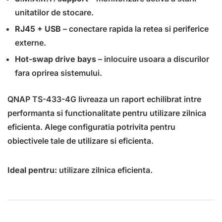
unitatilor de stocare.
RJ45 + USB
– conectare rapida la retea si periferice
externe.
Hot-swap drive bays
– inlocuire usoara a discurilor
fara oprirea sistemului.
QNAP TS-433-4G livreaza un raport echilibrat intre
performanta si functionalitate pentru utilizare zilnica
eficienta. Alege configuratia potrivita pentru
obiectivele tale de utilizare si eficienta.
Ideal pentru:
utilizare zilnica eficienta.