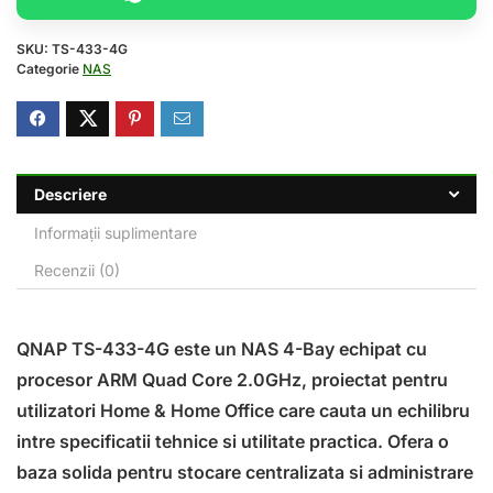
SKU:
TS-433-4G
Categorie
NAS
Descriere
Informații suplimentare
Recenzii (0)
QNAP TS-433-4G este un NAS 4-Bay echipat cu
procesor ARM Quad Core 2.0GHz, proiectat pentru
utilizatori Home & Home Office care cauta un echilibru
intre specificatii tehnice si utilitate practica. Ofera o
baza solida pentru stocare centralizata si administrare