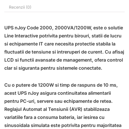
Recenzii (0)
UPS nJoy Code 2000, 2000VA/1200W, este o solutie
Line Interactive potrivita pentru birouri, statii de lucru
si echipamente IT care necesita protectie stabila la
fluctuatii de tensiune si intreruperi de curent. Cu afisaj
LCD si functii avansate de management, ofera control
clar si siguranta pentru sistemele conectate.
Cu o putere de 1200W si timp de raspuns de 10 ms,
acest UPS nJoy asigura continuitatea alimentarii
pentru PC-uri, servere sau echipamente de retea.
Reglajul Automat al Tensiunii (AVR) stabilizeaza
variatiile fara a consuma bateria, iar iesirea cu
sinusoidala simulata este potrivita pentru majoritatea