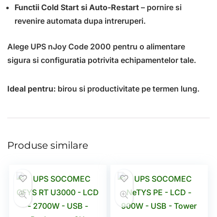
Functii Cold Start si Auto-Restart
– pornire si
revenire automata dupa intreruperi.
Alege UPS nJoy Code 2000 pentru o alimentare
sigura si configuratia potrivita echipamentelor tale.
Ideal pentru:
birou si productivitate pe termen lung.
Produse similare