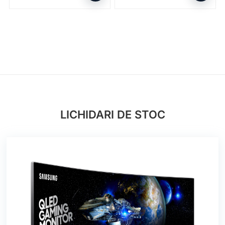
LICHIDARI DE STOC