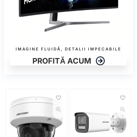
IMAGINE FLUIDĂ, DETALII IMPECABILE
PROFITĂ ACUM