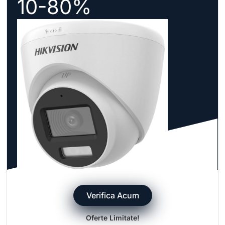
10-80%
Verifica Acum
Oferte Limitate!