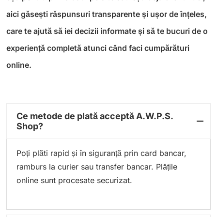
aici găsești răspunsuri transparente și ușor de înțeles,
care te ajută să iei decizii informate și să te bucuri de o
experiență completă atunci când faci cumpărături
online.
Ce metode de plată acceptă A.W.P.S.
Shop?
Poți plăti rapid și în siguranță prin card bancar,
ramburs la curier sau transfer bancar. Plățile
online sunt procesate securizat.