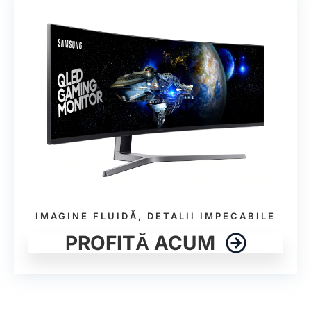
IMAGINE FLUIDĂ, DETALII IMPECABILE
PROFITĂ ACUM