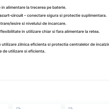
 in alimentare la trecerea pe baterie.
scurt-circuit
– conectare sigura si protectie suplimentara.
trare/iesire si nivelului de incarcare.
flexibilitate in utilizare chiar si fara alimentare la retea.
ilizare zilnica eficienta si protectia centralelor de incalzi
 de utilizare si eficienta.