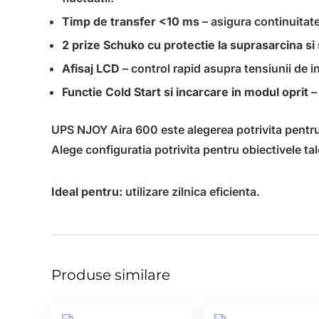
Timp de transfer <10 ms
– asigura continuitate
2 prize Schuko cu protectie la suprasarcina si 
Afisaj LCD
– control rapid asupra tensiunii de in
Functie Cold Start si incarcare in modul oprit
– 
UPS NJOY Aira 600 este alegerea potrivita pentru ut
Alege configuratia potrivita pentru obiectivele tale
Ideal pentru:
utilizare zilnica eficienta.
Produse similare