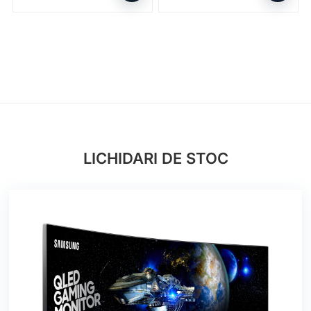
LICHIDARI DE STOC