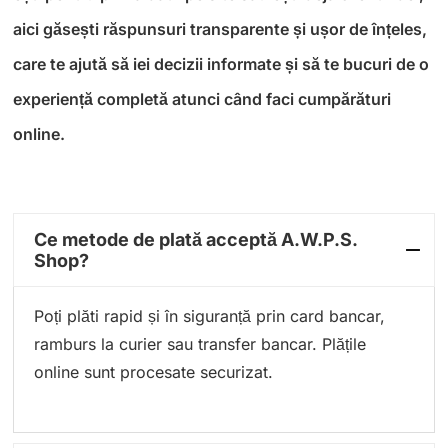
aici găsești răspunsuri transparente și ușor de înțeles,
care te ajută să iei decizii informate și să te bucuri de o
experiență completă atunci când faci cumpărături
online.
Ce metode de plată acceptă A.W.P.S.
Shop?
Poți plăti rapid și în siguranță prin card bancar,
ramburs la curier sau transfer bancar. Plățile
online sunt procesate securizat.