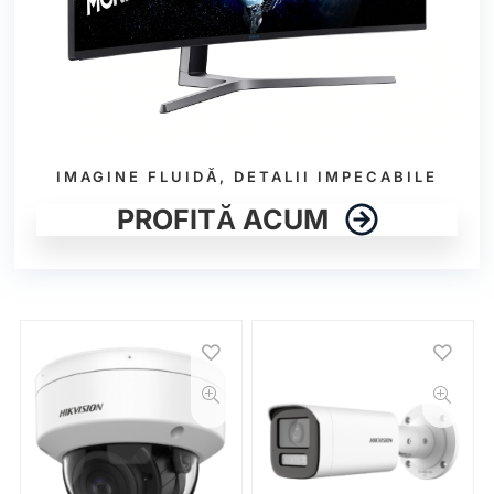
IMAGINE FLUIDĂ, DETALII IMPECABILE
PROFITĂ ACUM