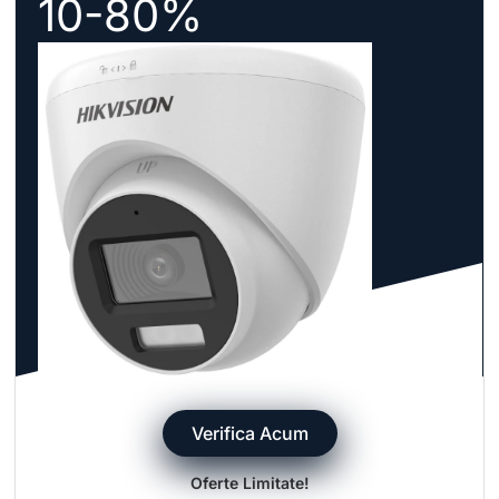
10-80%
Verifica Acum
Oferte Limitate!