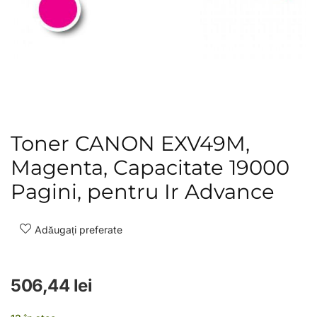
Toner CANON EXV49M,
Magenta, Capacitate 19000
Pagini, pentru Ir Advance
Adăugați preferate
506,44
lei