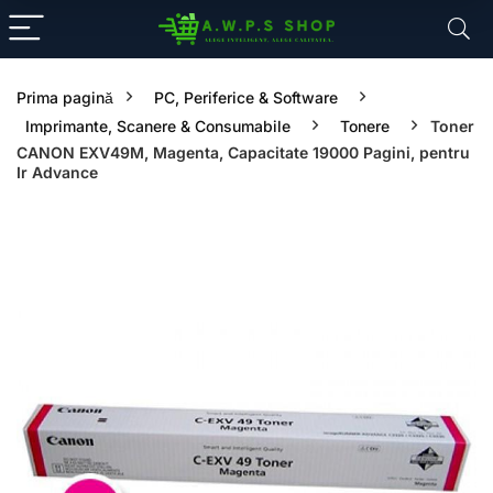
Prima pagină
PC, Periferice & Software
Imprimante, Scanere & Consumabile
Tonere
Toner
CANON EXV49M, Magenta, Capacitate 19000 Pagini, pentru
Ir Advance