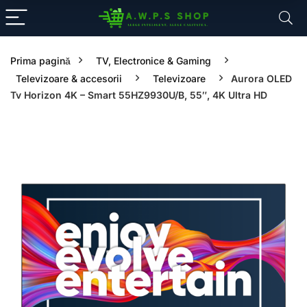
Prima pagină
TV, Electronice & Gaming
Televizoare & accesorii
Televizoare
Aurora OLED
Tv Horizon 4K – Smart 55HZ9930U/B, 55″, 4K Ultra HD