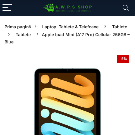
Prima pagină
Laptop, Tablete & Telefoane
Tablete
Tablete
Apple Ipad Mini (A17 Pro) Cellular 256GB –
Blue
- 5%