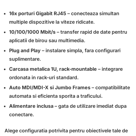
16x porturi Gigabit RJ45
– conecteaza simultan
multiple dispozitive la viteze ridicate.
10/100/1000 Mbit/s
– transfer rapid de date pentru
aplicatii de birou sau multimedia.
Plug and Play
– instalare simpla, fara configurari
suplimentare.
Carcasa metalica 1U, rack-mountable
– integrare
ordonata in rack-uri standard.
Auto MDI/MDI-X si Jumbo Frames
– compatibilitate
automata si eficienta sporita a traficului.
Alimentare inclusa
– gata de utilizare imediat dupa
conectare.
Alege configuratia potrivita pentru obiectivele tale de