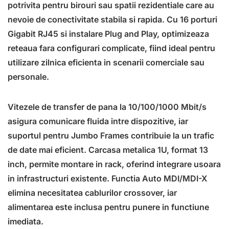
potrivita pentru birouri sau spatii rezidentiale care au
nevoie de conectivitate stabila si rapida. Cu 16 porturi
Gigabit RJ45 si instalare Plug and Play, optimizeaza
reteaua fara configurari complicate, fiind ideal pentru
utilizare zilnica eficienta in scenarii comerciale sau
personale.
Vitezele de transfer de pana la 10/100/1000 Mbit/s
asigura comunicare fluida intre dispozitive, iar
suportul pentru Jumbo Frames contribuie la un trafic
de date mai eficient. Carcasa metalica 1U, format 13
inch, permite montare in rack, oferind integrare usoara
in infrastructuri existente. Functia Auto MDI/MDI-X
elimina necesitatea cablurilor crossover, iar
alimentarea este inclusa pentru punere in functiune
imediata.