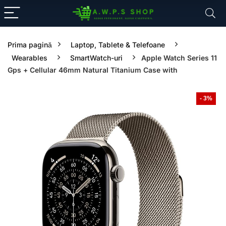
Prima pagină
Laptop, Tablete & Telefoane
Wearables
SmartWatch-uri
Apple Watch Series 11
Gps + Cellular 46mm Natural Titanium Case with
- 3%