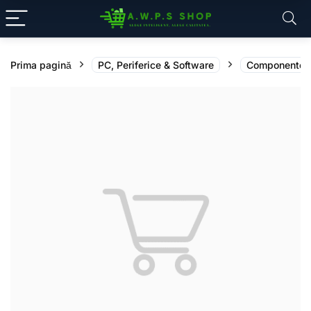
Prima pagină
PC, Periferice & Software
Componente 