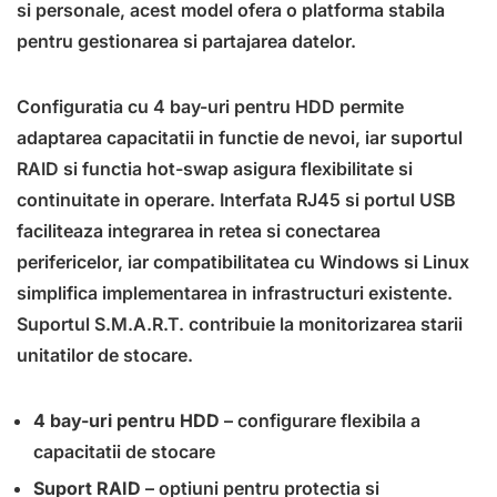
si personale, acest model ofera o platforma stabila
pentru gestionarea si partajarea datelor.
Configuratia cu 4 bay-uri pentru HDD permite
adaptarea capacitatii in functie de nevoi, iar suportul
RAID si functia hot-swap asigura flexibilitate si
continuitate in operare. Interfata RJ45 si portul USB
faciliteaza integrarea in retea si conectarea
perifericelor, iar compatibilitatea cu Windows si Linux
simplifica implementarea in infrastructuri existente.
Suportul S.M.A.R.T. contribuie la monitorizarea starii
unitatilor de stocare.
4 bay-uri pentru HDD
– configurare flexibila a
capacitatii de stocare
Suport RAID
– optiuni pentru protectia si