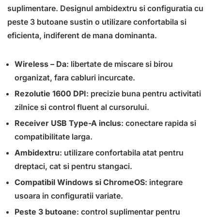
suplimentare. Designul ambidextru si configuratia cu
peste 3 butoane sustin o utilizare confortabila si
eficienta, indiferent de mana dominanta.
Wireless – Da
: libertate de miscare si birou
organizat, fara cabluri incurcate.
Rezolutie 1600 DPI
: precizie buna pentru activitati
zilnice si control fluent al cursorului.
Receiver USB Type-A inclus
: conectare rapida si
compatibilitate larga.
Ambidextru
: utilizare confortabila atat pentru
dreptaci, cat si pentru stangaci.
Compatibil Windows si ChromeOS
: integrare
usoara in configuratii variate.
Peste 3 butoane
: control suplimentar pentru