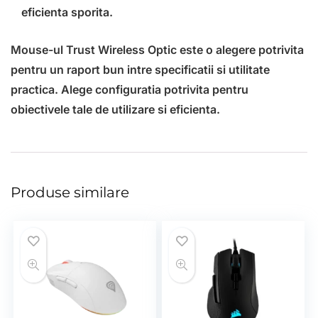
eficienta sporita.
Mouse-ul Trust Wireless Optic este o alegere potrivita
pentru un raport bun intre specificatii si utilitate
practica. Alege configuratia potrivita pentru
obiectivele tale de utilizare si eficienta.
Produse similare