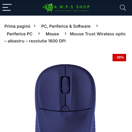
Prima pagină
PC, Periferice & Software
Periferice PC
Mouse
Mouse Trust Wireless optic
– albastru – rezolutie 1600 DPI
- 30%