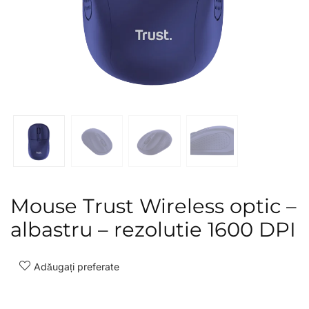
Mouse Trust Wireless optic –
albastru – rezolutie 1600 DPI
Adăugați preferate