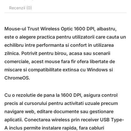
Recenzii (0)
Mouse-ul Trust Wireless Optic 1600 DPI, albastru,
este o alegere practica pentru utilizatorii care cauta un
echilibru intre performanta si confort in utilizarea
zilnica. Potrivit pentru birou, acasa sau scenarii
comerciale, acest mouse fara fir ofera libertate de
miscare si compatibilitate extinsa cu Windows si
ChromeOS.
Cu o rezolutie de pana la 1600 DPI, asigura control
precis al cursorului pentru activitati uzuale precum
navigare web, editare documente sau gestionare
aplicatii. Conectarea wireless prin receiver USB Type-
A inclus permite instalare rapida, fara cabluri