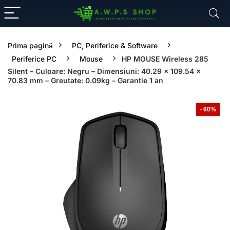
Prima pagină
PC, Periferice & Software
Periferice PC
Mouse
HP MOUSE Wireless 285
Silent – Culoare: Negru – Dimensiuni: 40.29 x 109.54 x
70.83 mm – Greutate: 0.09kg – Garantie 1 an
- 60%