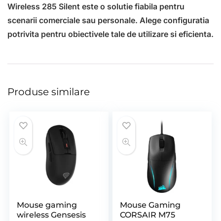
Wireless 285 Silent este o solutie fiabila pentru
scenarii comerciale sau personale. Alege configuratia
potrivita pentru obiectivele tale de utilizare si eficienta.
Produse similare
Mouse gaming
Mouse Gaming
wireless Gensesis
CORSAIR M75