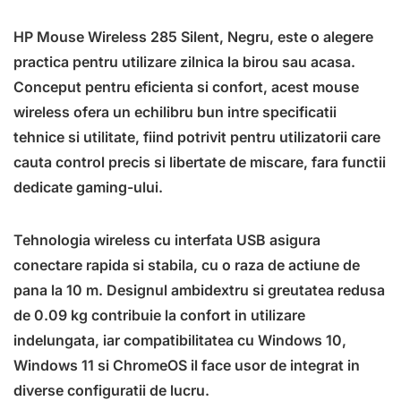
HP Mouse Wireless 285 Silent, Negru, este o alegere
practica pentru utilizare zilnica la birou sau acasa.
Conceput pentru eficienta si confort, acest mouse
wireless ofera un echilibru bun intre specificatii
tehnice si utilitate, fiind potrivit pentru utilizatorii care
cauta control precis si libertate de miscare, fara functii
dedicate gaming-ului.
Tehnologia wireless cu interfata USB asigura
conectare rapida si stabila, cu o raza de actiune de
pana la 10 m. Designul ambidextru si greutatea redusa
de 0.09 kg contribuie la confort in utilizare
indelungata, iar compatibilitatea cu Windows 10,
Windows 11 si ChromeOS il face usor de integrat in
diverse configuratii de lucru.