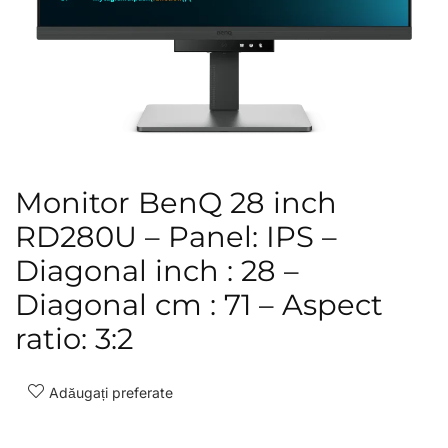
Monitor BenQ 28 inch
RD280U – Panel: IPS –
Diagonal inch : 28 –
Diagonal cm : 71 – Aspect
ratio: 3:2
Adăugați preferate