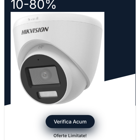
10-80%
Verifica Acum
Oferte Limitate!