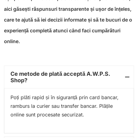
aici găsești răspunsuri transparente și ușor de înțeles,
care te ajută să iei decizii informate și să te bucuri de o
experiență completă atunci când faci cumpărături
online.
Ce metode de plată acceptă A.W.P.S.
Shop?
Poți plăti rapid și în siguranță prin card bancar,
ramburs la curier sau transfer bancar. Plățile
online sunt procesate securizat.