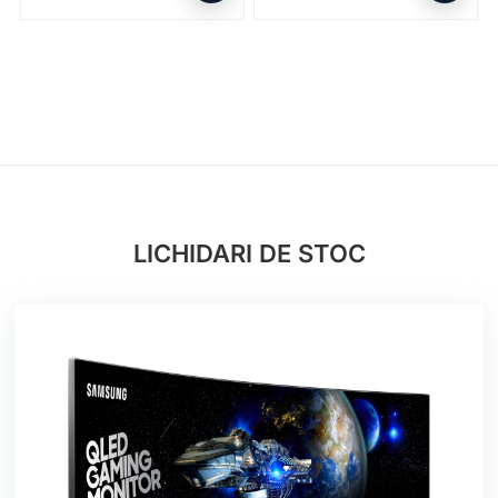
LICHIDARI DE STOC