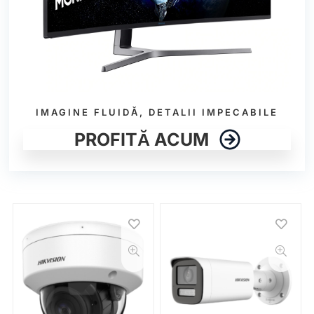
IMAGINE FLUIDĂ, DETALII IMPECABILE
PROFITĂ ACUM