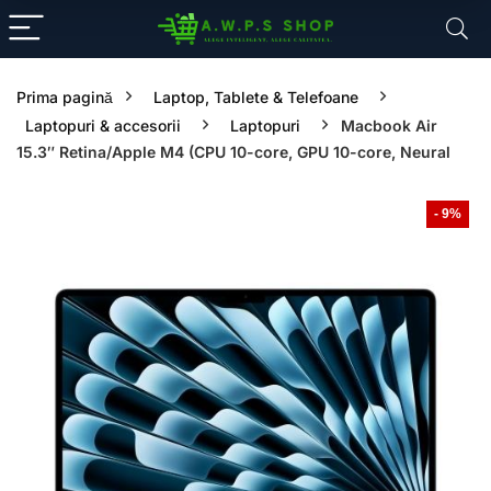
Prima pagină
Laptop, Tablete & Telefoane
Laptopuri & accesorii
Laptopuri
Macbook Air
15.3″ Retina/Apple M4 (CPU 10-core, GPU 10-core, Neural
- 9%