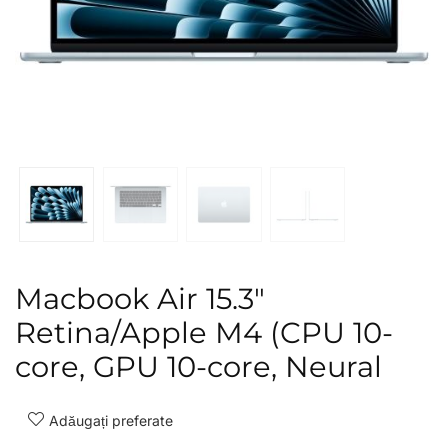
Macbook Air 15.3″
Retina/Apple M4 (CPU 10-
core, GPU 10-core, Neural
Adăugați preferate