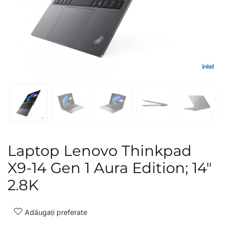
Laptop Lenovo Thinkpad
X9-14 Gen 1 Aura Edition; 14″
2.8K
Adăugați preferate