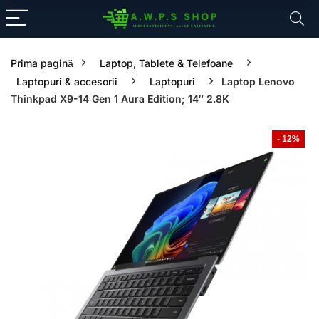
Prima pagină
Laptop, Tablete & Telefoane
Laptopuri & accesorii
Laptopuri
Laptop Lenovo
Thinkpad X9-14 Gen 1 Aura Edition; 14″ 2.8K
- 12%