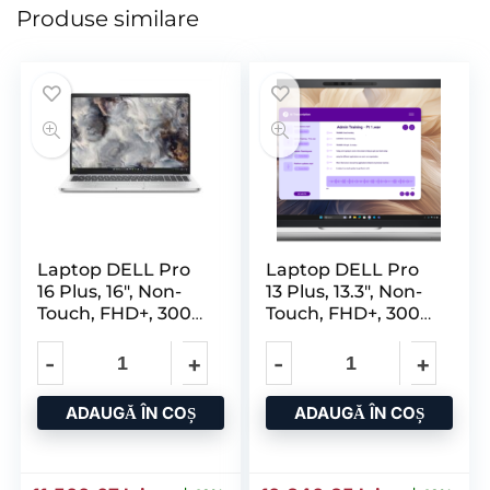
Produse similare
Laptop DELL Pro
Laptop DELL Pro
16 Plus, 16″, Non-
13 Plus, 13.3″, Non-
Touch, FHD+, 300
Touch, FHD+, 300
Nit
Nit
ADAUGĂ ÎN COȘ
ADAUGĂ ÎN COȘ