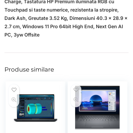
Charge, Tastatura HP Premium iluminata RGB cu
Touchpad si taste numerice, rezistenta la stropire,
Dark Ash, Greutate 3.52 Kg, Dimensiuni 40.3 x 28.9 x
2.7 cm, Windows 11 Pro 64bit High End, Next Gen AI
PC, 3yw Offsite
Produse similare