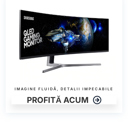
IMAGINE FLUIDĂ, DETALII IMPECABILE
PROFITĂ ACUM