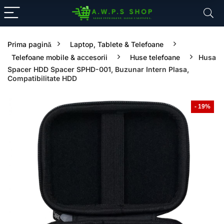
Prima pagină
Laptop, Tablete & Telefoane
Telefoane mobile & accesorii
Huse telefoane
Husa
Spacer HDD Spacer SPHD-001, Buzunar Intern Plasa,
Compatibilitate HDD
- 19%