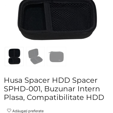
Husa Spacer HDD Spacer
SPHD-001, Buzunar Intern
Plasa, Compatibilitate HDD
Adăugați preferate