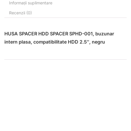
Informații suplimentare
Recenzii (0)
HUSA SPACER HDD SPACER SPHD-001, buzunar
intern plasa, compatibilitate HDD 2.5″, negru