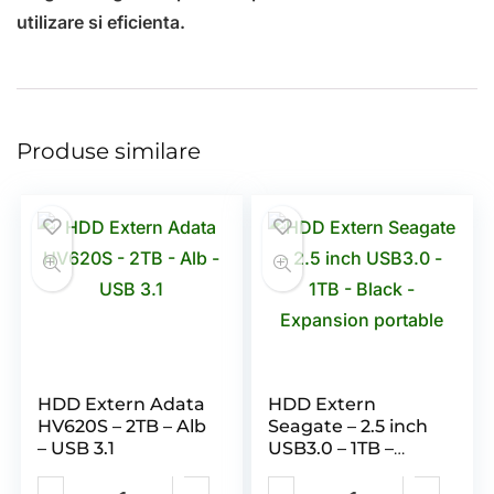
utilizare si eficienta.
Produse similare
HDD Extern Adata
HDD Extern
HV620S – 2TB – Alb
Seagate – 2.5 inch
– USB 3.1
USB3.0 – 1TB –
Black – Expansion
portable