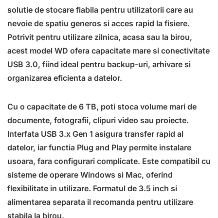
solutie de stocare fiabila pentru utilizatorii care au
nevoie de spatiu generos si acces rapid la fisiere.
Potrivit pentru utilizare zilnica, acasa sau la birou,
acest model WD ofera capacitate mare si conectivitate
USB 3.0, fiind ideal pentru backup-uri, arhivare si
organizarea eficienta a datelor.
Cu o capacitate de 6 TB, poti stoca volume mari de
documente, fotografii, clipuri video sau proiecte.
Interfata USB 3.x Gen 1 asigura transfer rapid al
datelor, iar functia Plug and Play permite instalare
usoara, fara configurari complicate. Este compatibil cu
sisteme de operare Windows si Mac, oferind
flexibilitate in utilizare. Formatul de 3.5 inch si
alimentarea separata il recomanda pentru utilizare
stabila la birou.