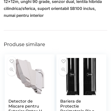
12x12m, unghi 90 grade, senzor dual, lentila hibrida
cilindrica/sferica, suport orientabil SB100 inclus,
numai pentru interior
Produse similare
Detector de
Bariera de
Miscare pentru
Protectie