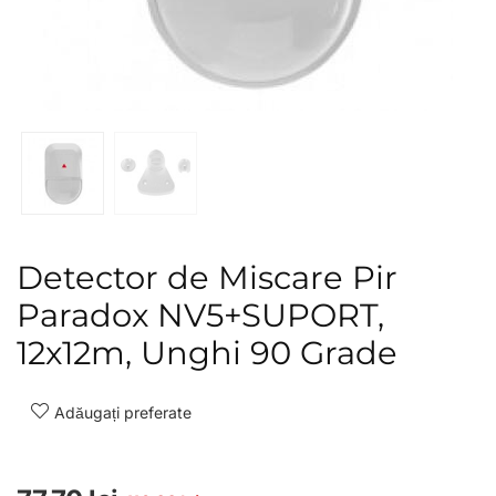
Detector de Miscare Pir
Paradox NV5+SUPORT,
12x12m, Unghi 90 Grade
Adăugați preferate