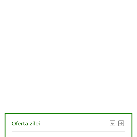
Oferta zilei