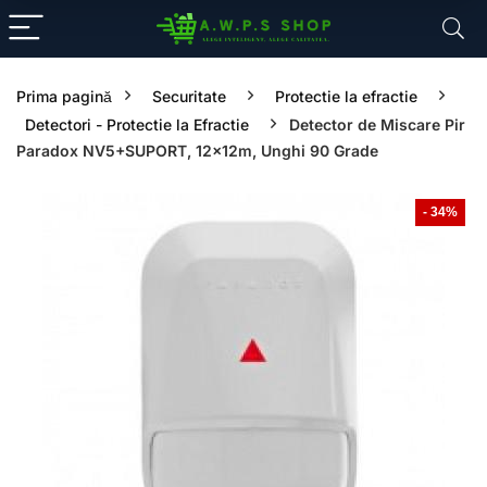
Prima pagină
Securitate
Protectie la efractie
Detectori - Protectie la Efractie
Detector de Miscare Pir
Paradox NV5+SUPORT, 12x12m, Unghi 90 Grade
- 34%