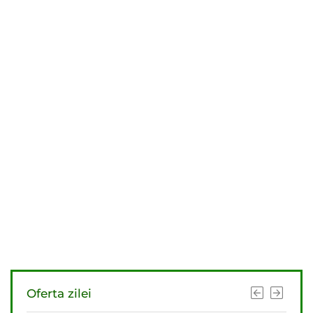
Oferta zilei