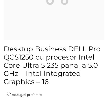
Desktop Business DELL Pro
QCS1250 cu procesor Intel
Core Ultra 5 235 pana la 5.0
GHz – Intel Integrated
Graphics – 16
Adăugați preferate