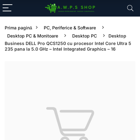
Prima pagină
PC, Periferice & Software
Desktop PC & Monitoare
Desktop PC
Desktop
Business DELL Pro QCS1250 cu procesor Intel Core Ultra 5
235 pana la 5.0 GHz – Intel Integrated Graphics – 16