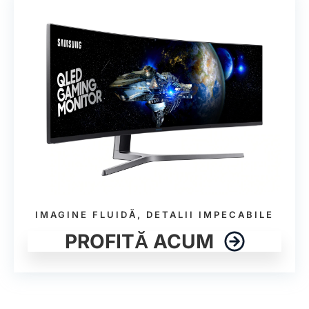
IMAGINE FLUIDĂ, DETALII IMPECABILE
PROFITĂ ACUM