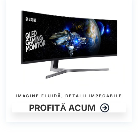
IMAGINE FLUIDĂ, DETALII IMPECABILE
PROFITĂ ACUM