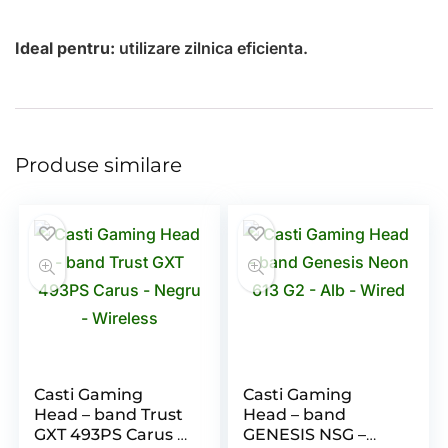
Ideal pentru:
utilizare zilnica eficienta.
Produse similare
Casti Gaming
Casti Gaming
Head – band Trust
Head – band
GXT 493PS Carus –
GENESIS NSG –