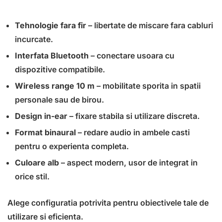
Tehnologie fara fir
– libertate de miscare fara cabluri
incurcate.
Interfata Bluetooth
– conectare usoara cu
dispozitive compatibile.
Wireless range 10 m
– mobilitate sporita in spatii
personale sau de birou.
Design in-ear
– fixare stabila si utilizare discreta.
Format binaural
– redare audio in ambele casti
pentru o experienta completa.
Culoare alb
– aspect modern, usor de integrat in
orice stil.
Alege configuratia potrivita pentru obiectivele tale de
utilizare si eficienta.