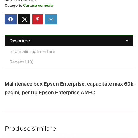
Categorie
Cartuse cerneala
Descriere
Informații suplimentare
Recenzii (0)
Maintenace box Epson Enterprise, capacitate max 60k
pagini, pentru Epson Enterprise AM-C
Produse similare