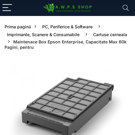
Prima pagină
PC, Periferice & Software
Imprimante, Scanere & Consumabile
Cartuse cerneala
Maintenace Box Epson Enterprise, Capacitate Max 60k
Pagini, pentru