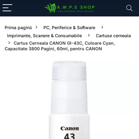
Prima pagină
PC, Periferice & Software
Imprimante, Scanere & Consumabile
Cartuse cerneala
Cartus Cerneala CANON GI-43C, Culoare Cyan,
Capacitate 3800 Pagini, 60ml, pentru CANON