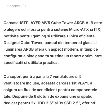
Recenzii (0)
Carcasa 1STPLAYER MV5 Cube Tower ARGB ALB este
o alegere echilibrata pentru sisteme Micro-ATX si ITX,
potrivita pentru gaming si utilizare zilnica eficienta.
Designul Cube Tower, panoul din tempered glass si
iluminarea ARGB ofera un aspect modern, in timp ce
configuratia bine gandita sustine un raport optim intre
specificatii si utilitate practica.
Cu suport pentru pana la 7 ventilatoare si 5
ventilatoare incluse, aceasta carcasa 1st PLAYER
asigura un flux de aer eficient pentru componentele
tale. Dispune de 6 sloturi de expansiune si spatiu
dedicat pentru 2x HDD 3.5” si 3x SSD 2.5”, oferind