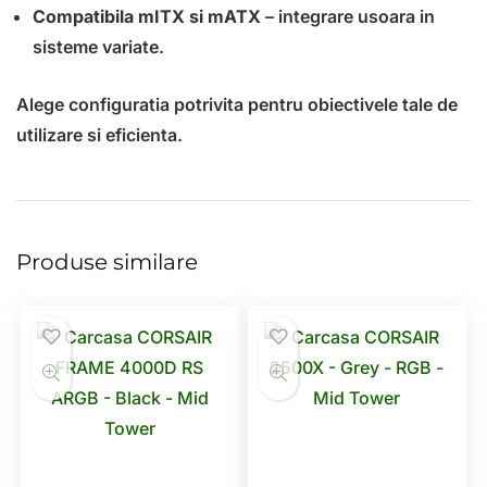
Compatibila mITX si mATX
– integrare usoara in
sisteme variate.
Alege configuratia potrivita pentru obiectivele tale de
utilizare si eficienta.
Produse similare