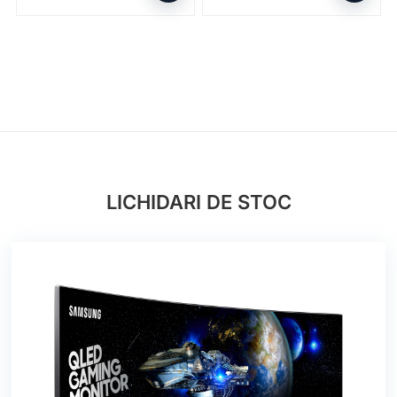
LICHIDARI DE STOC