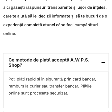
aici găsești răspunsuri transparente și ușor de înțeles,
care te ajută să iei decizii informate și să te bucuri de o
experiență completă atunci când faci cumpărături
online.
Ce metode de plată acceptă A.W.P.S.
Shop?
Poți plăti rapid și în siguranță prin card bancar,
ramburs la curier sau transfer bancar. Plățile
online sunt procesate securizat.