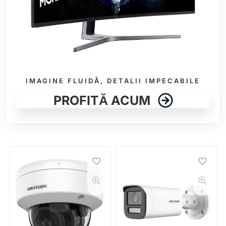
IMAGINE FLUIDĂ, DETALII IMPECABILE
PROFITĂ ACUM