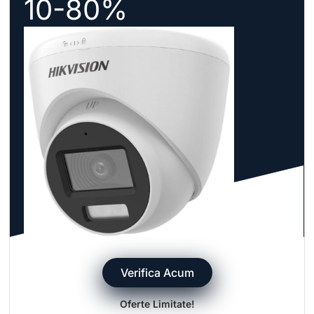
10-80%
Verifica Acum
Oferte Limitate!