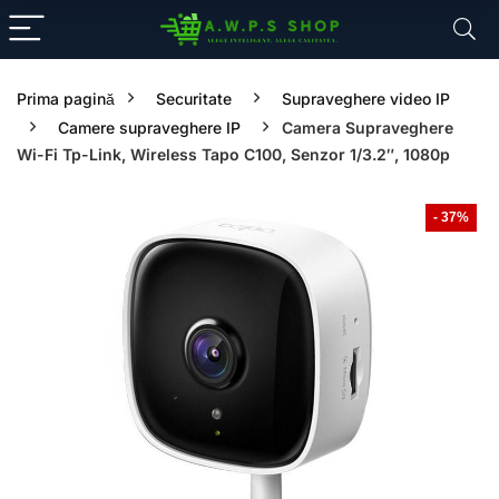
Prima pagină
Securitate
Supraveghere video IP
Camere supraveghere IP
Camera Supraveghere
Wi-Fi Tp-Link, Wireless Tapo C100, Senzor 1/3.2″, 1080p
- 37%