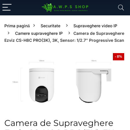
Prima pagină
Securitate
Supraveghere video IP
Camere supraveghere IP
Camera de Supraveghere
Ezviz CS-H8C PRO(3K), 3K, Sensor: 1/2.7″ Progressive Scan
- 8%
Camera de Supraveghere