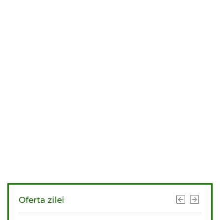
Oferta zilei