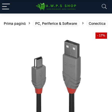
Prima pagină
PC, Periferice & Software
Conectica
- 17%