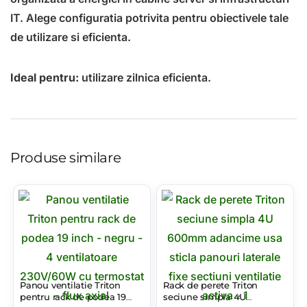
IT. Alege configuratia potrivita pentru obiectivele tale
de utilizare si eficienta.
Ideal pentru:
utilizare zilnica eficienta.
Produse similare
Panou ventilatie Triton
Rack de perete Triton
pentru rack de podea 19
seciune simpla 4U