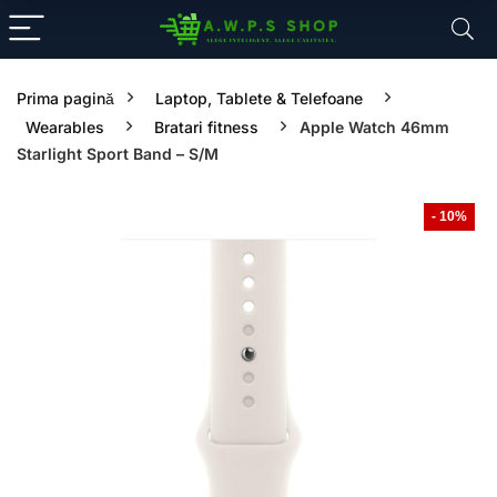
Prima pagină
Laptop, Tablete & Telefoane
Wearables
Bratari fitness
Apple Watch 46mm
Starlight Sport Band – S/M
- 10%