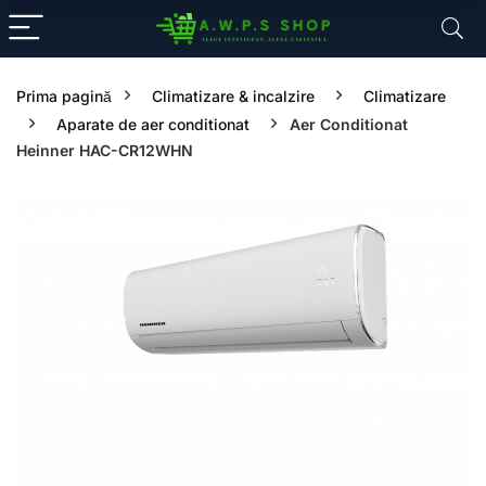
Prima pagină
Climatizare & incalzire
Climatizare
Aparate de aer conditionat
Aer Conditionat
Heinner HAC-CR12WHN