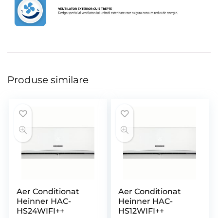
Produse similare
Aer Conditionat
Aer Conditionat
Heinner HAC-
Heinner HAC-
HS24WIFI++
HS12WIFI++