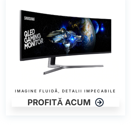
IMAGINE FLUIDĂ, DETALII IMPECABILE
PROFITĂ ACUM