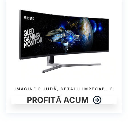
IMAGINE FLUIDĂ, DETALII IMPECABILE
PROFITĂ ACUM