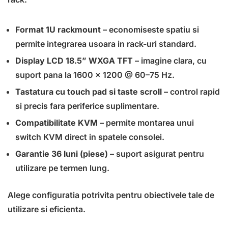
Format 1U rackmount
– economiseste spatiu si
permite integrarea usoara in rack-uri standard.
Display LCD 18.5” WXGA TFT
– imagine clara, cu
suport pana la 1600 x 1200 @ 60–75 Hz.
Tastatura cu touch pad si taste scroll
– control rapid
si precis fara periferice suplimentare.
Compatibilitate KVM
– permite montarea unui
switch KVM direct in spatele consolei.
Garantie 36 luni (piese)
– suport asigurat pentru
utilizare pe termen lung.
Alege configuratia potrivita pentru obiectivele tale de
utilizare si eficienta.