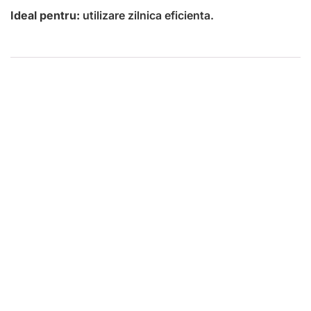
Ideal pentru:
utilizare zilnica eficienta.