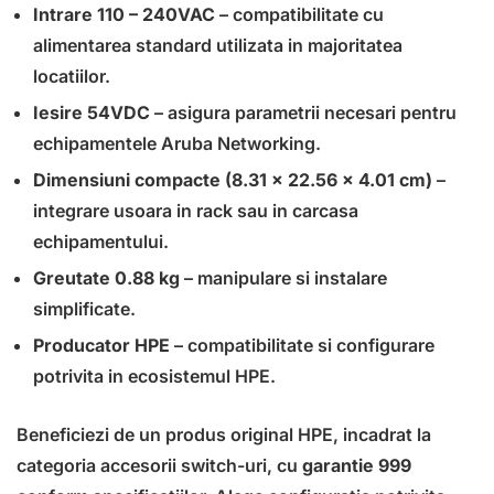
Intrare 110 – 240VAC
– compatibilitate cu
alimentarea standard utilizata in majoritatea
locatiilor.
Iesire 54VDC
– asigura parametrii necesari pentru
echipamentele Aruba Networking.
Dimensiuni compacte (8.31 x 22.56 x 4.01 cm)
–
integrare usoara in rack sau in carcasa
echipamentului.
Greutate 0.88 kg
– manipulare si instalare
simplificate.
Producator HPE
– compatibilitate si configurare
potrivita in ecosistemul HPE.
Beneficiezi de un produs original HPE, incadrat la
categoria accesorii switch-uri, cu
garantie 999