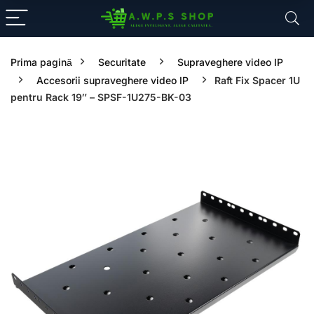
Prima pagină
Securitate
Supraveghere video IP
Accesorii supraveghere video IP
Raft Fix Spacer 1U
pentru Rack 19″ – SPSF-1U275-BK-03