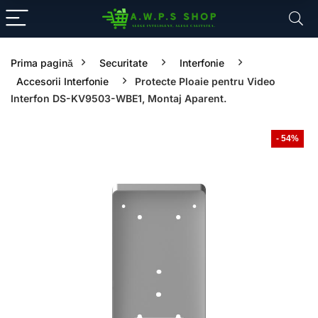
Prima pagină
Securitate
Interfonie
Accesorii Interfonie
Protecte Ploaie pentru Video
Interfon DS-KV9503-WBE1, Montaj Aparent.
- 54%