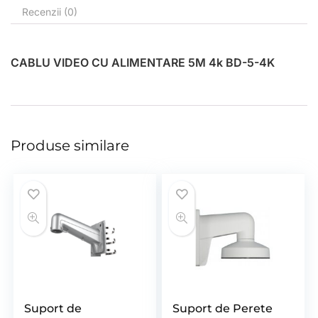
Recenzii (0)
CABLU VIDEO CU ALIMENTARE 5M 4k BD-5-4K
Produse similare
Suport de
Suport de Perete