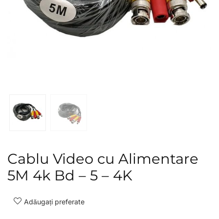
Cablu Video cu Alimentare
5M 4k Bd – 5 – 4K
Adăugați preferate