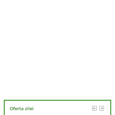
Oferta zilei