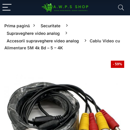
Prima pagină
Securitate
Supraveghere video analog
Accesorii supraveghere video analog
Cablu Video cu
Alimentare 5M 4k Bd – 5 – 4K
- 59%