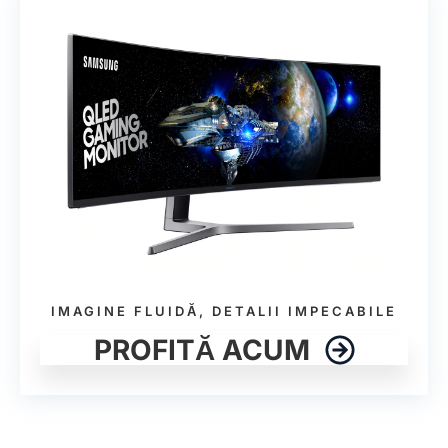
IMAGINE FLUIDĂ, DETALII IMPECABILE
PROFITĂ ACUM