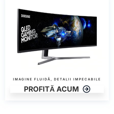
IMAGINE FLUIDĂ, DETALII IMPECABILE
PROFITĂ ACUM