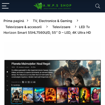
Prima pagină
TV, Electronice & Gaming
Televizoare & accesorii
Televizoare
LED Tv
Horizon Smart 55HL7560U/D, 55″ D – LED, 4K Ultra HD